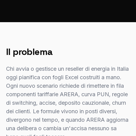
Il problema
Chi avvia o gestisce un reseller di energia in Italia
oggi pianifica con fogli Excel costruiti a mano.
Ogni nuovo scenario richiede di rimettere in fila
componenti tariffarie ARERA, curva PUN, regole
di switching, accise, deposito cauzionale, churn
dei clienti. Le formule vivono in posti diversi,
divergono nel tempo, e quando ARERA aggiorna
una delibera o cambia un'accisa nessuno sa