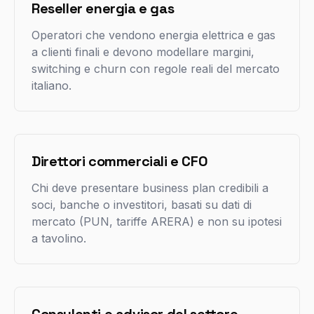
Reseller energia e gas
Operatori che vendono energia elettrica e gas
a clienti finali e devono modellare margini,
switching e churn con regole reali del mercato
italiano.
Direttori commerciali e CFO
Chi deve presentare business plan credibili a
soci, banche o investitori, basati su dati di
mercato (PUN, tariffe ARERA) e non su ipotesi
a tavolino.