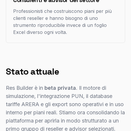
Consulenti e advisor del settore
Professionisti che costruiscono piani per più
clienti reseller e hanno bisogno di uno
strumento riproducibile invece di un foglio
Excel diverso ogni volta.
Stato attuale
Res Builder è in
beta privata
. Il motore di
simulazione, l'integrazione PUN, il database
tariffe ARERA e gli export sono operativi e in uso
interno per piani reali. Stiamo ora consolidando la
piattaforma per aprirla in modo strutturato a un
primo gruppo di reseller e advisor selezionati.