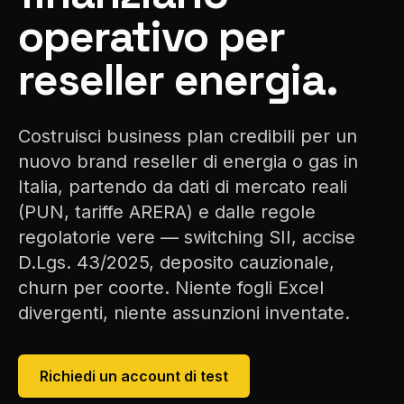
operativo per
reseller energia.
Costruisci business plan credibili per un
nuovo brand reseller di energia o gas in
Italia, partendo da dati di mercato reali
(PUN, tariffe ARERA) e dalle regole
regolatorie vere — switching SII, accise
D.Lgs. 43/2025, deposito cauzionale,
churn per coorte. Niente fogli Excel
divergenti, niente assunzioni inventate.
Richiedi un account di test