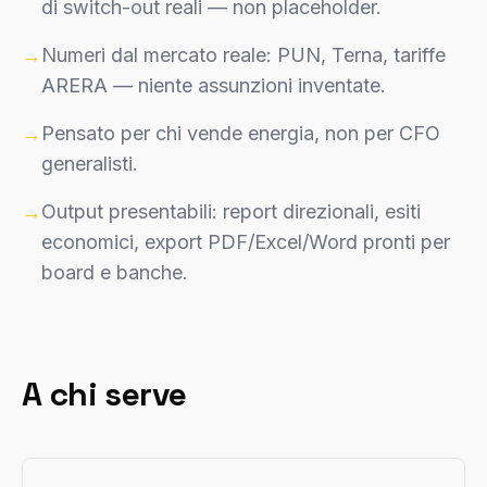
di switch-out reali — non placeholder.
→
Numeri dal mercato reale: PUN, Terna, tariffe
ARERA — niente assunzioni inventate.
→
Pensato per chi vende energia, non per CFO
generalisti.
→
Output presentabili: report direzionali, esiti
economici, export PDF/Excel/Word pronti per
board e banche.
A chi serve