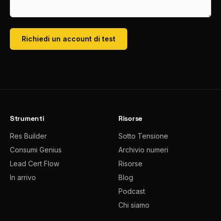
Richiedi un account di test
Strumenti
Risorse
Res Builder
Sotto Tensione
Consumi Genius
Archivio numeri
Lead Cert Flow
Risorse
In arrivo
Blog
Podcast
Chi siamo