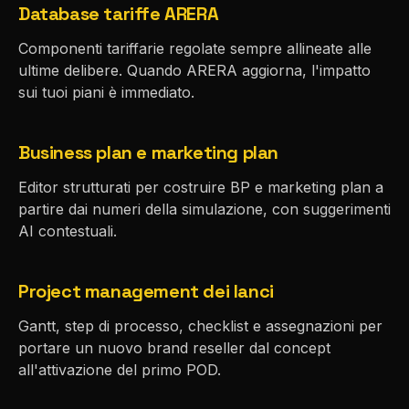
Database tariffe ARERA
Componenti tariffarie regolate sempre allineate alle
ultime delibere. Quando ARERA aggiorna, l'impatto
sui tuoi piani è immediato.
Business plan e marketing plan
Editor strutturati per costruire BP e marketing plan a
partire dai numeri della simulazione, con suggerimenti
AI contestuali.
Project management dei lanci
Gantt, step di processo, checklist e assegnazioni per
portare un nuovo brand reseller dal concept
all'attivazione del primo POD.