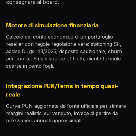
consegnare al board.
Motore di simulazione finanziaria
Calcolo del conto economico di un portafoglio
reseller con regole regolatorie vere: switching SII,
accise D.Lgs. 43/2025, deposito cauzionale, churn
per coorte. Single source of truth, niente formule
sparse in cento fogli.
Integrazione PUN/Terna in tempo quasi-
reale
Curva PUN aggiornata da fonte ufficiale per stimare
margini realistici sul venduto, invece di partire da
prezzi medi annuali approssimati.