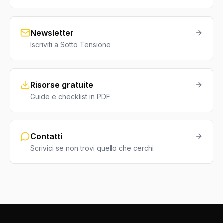
Newsletter
Iscriviti a Sotto Tensione
Risorse gratuite
Guide e checklist in PDF
Contatti
Scrivici se non trovi quello che cerchi