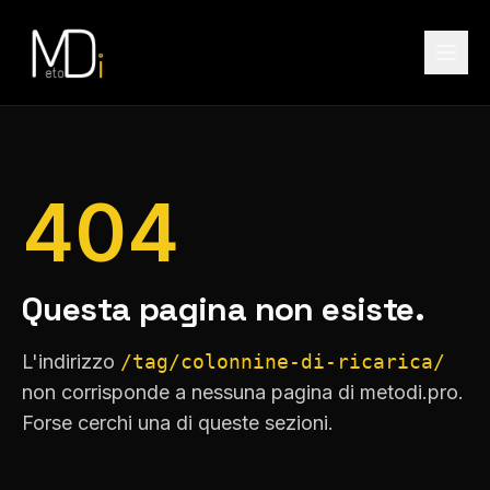
404
Questa pagina non esiste.
L'indirizzo
/tag/colonnine-di-ricarica/
non corrisponde a nessuna pagina di metodi.pro.
Forse cerchi una di queste sezioni.