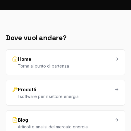
Dove vuoi andare?
Home
Torna al punto di partenza
Prodotti
I software per il settore energia
Blog
Articoli e analisi del mercato energia