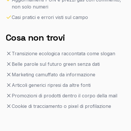
non solo numeri
Casi pratici e errori visti sul campo
Cosa non trovi
Transizione ecologica raccontata come slogan
Belle parole sul futuro green senza dati
Marketing camuffato da informazione
Articoli generici ripresi da altre fonti
Promozioni di prodotti dentro il corpo della mail
Cookie di tracciamento o pixel di profilazione