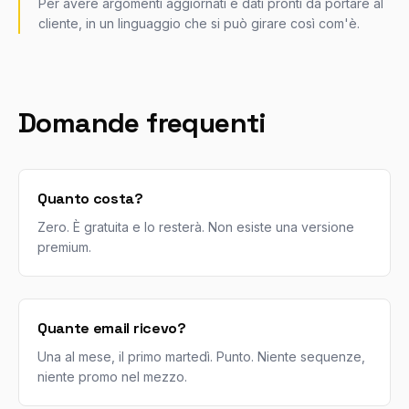
Per avere argomenti aggiornati e dati pronti da portare al
cliente, in un linguaggio che si può girare così com'è.
Domande frequenti
Quanto costa?
Zero. È gratuita e lo resterà. Non esiste una versione
premium.
Quante email ricevo?
Una al mese, il primo martedì. Punto. Niente sequenze,
niente promo nel mezzo.