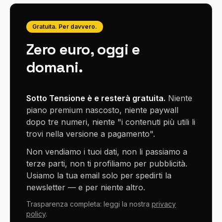
Gratuita. Per davvero.
Zero euro, oggi e
domani.
Sotto Tensione è e resterà gratuita.
Niente
piano premium nascosto, niente paywall
dopo tre numeri, niente "i contenuti più utili li
trovi nella versione a pagamento".
Non vendiamo i tuoi dati, non li passiamo a
terze parti, non ti profiliamo per pubblicità.
Usiamo la tua email solo per spedirti la
newsletter — e per niente altro.
Trasparenza completa: leggi la nostra
privacy
policy
.