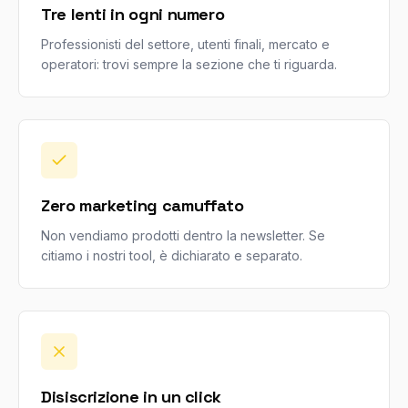
Tre lenti in ogni numero
Professionisti del settore, utenti finali, mercato e
operatori: trovi sempre la sezione che ti riguarda.
Zero marketing camuffato
Non vendiamo prodotti dentro la newsletter. Se
citiamo i nostri tool, è dichiarato e separato.
Disiscrizione in un click