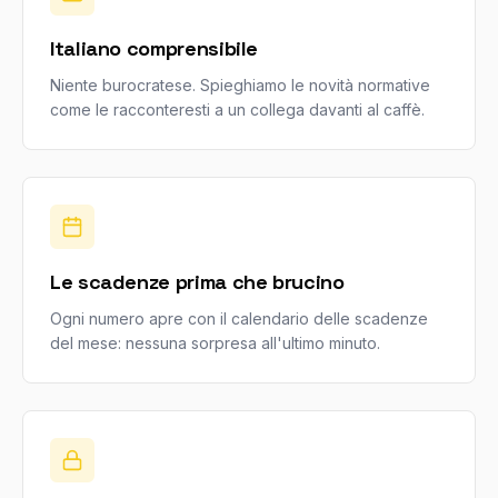
Italiano comprensibile
Niente burocratese. Spieghiamo le novità normative
come le racconteresti a un collega davanti al caffè.
Le scadenze prima che brucino
Ogni numero apre con il calendario delle scadenze
del mese: nessuna sorpresa all'ultimo minuto.