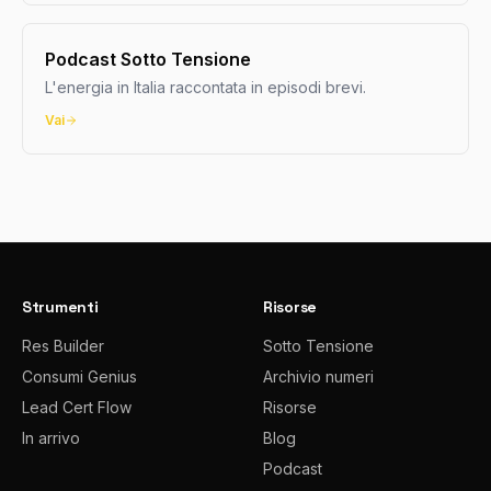
Podcast Sotto Tensione
L'energia in Italia raccontata in episodi brevi.
Vai
Strumenti
Risorse
Res Builder
Sotto Tensione
Consumi Genius
Archivio numeri
Lead Cert Flow
Risorse
In arrivo
Blog
Podcast