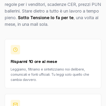
regole per i venditori, scadenze CER, prezzi PUN
ballerini. Stare dietro a tutto è un lavoro a tempo
pieno.
Sotto Tensione lo fa per te
, una volta al
mese, in una mail sola.
Risparmi 10 ore al mese
Leggiamo, filtriamo e sintetizziamo noi delibere,
comunicati e fonti ufficiali. Tu leggi solo quello che
cambia davvero.