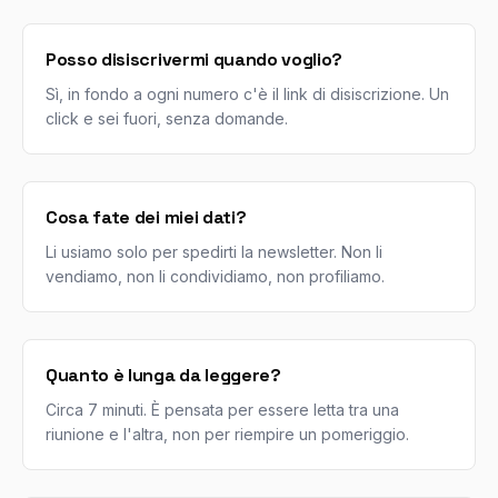
Posso disiscrivermi quando voglio?
Sì, in fondo a ogni numero c'è il link di disiscrizione. Un
click e sei fuori, senza domande.
Cosa fate dei miei dati?
Li usiamo solo per spedirti la newsletter. Non li
vendiamo, non li condividiamo, non profiliamo.
Quanto è lunga da leggere?
Circa 7 minuti. È pensata per essere letta tra una
riunione e l'altra, non per riempire un pomeriggio.