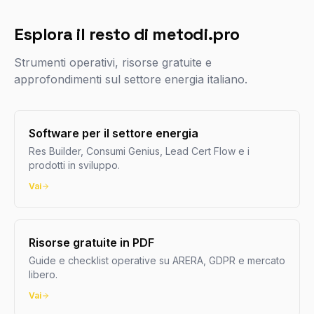
Esplora il resto di metodi.pro
Strumenti operativi, risorse gratuite e
approfondimenti sul settore energia italiano.
Software per il settore energia
Res Builder, Consumi Genius, Lead Cert Flow e i
prodotti in sviluppo.
Vai
Risorse gratuite in PDF
Guide e checklist operative su ARERA, GDPR e mercato
libero.
Vai