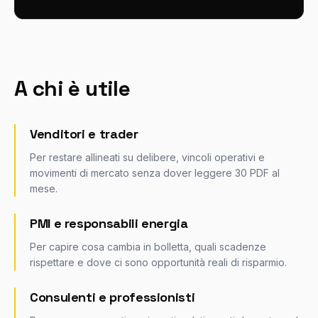
A chi è utile
Venditori e trader
Per restare allineati su delibere, vincoli operativi e
movimenti di mercato senza dover leggere 30 PDF al
mese.
PMI e responsabili energia
Per capire cosa cambia in bolletta, quali scadenze
rispettare e dove ci sono opportunità reali di risparmio.
Consulenti e professionisti