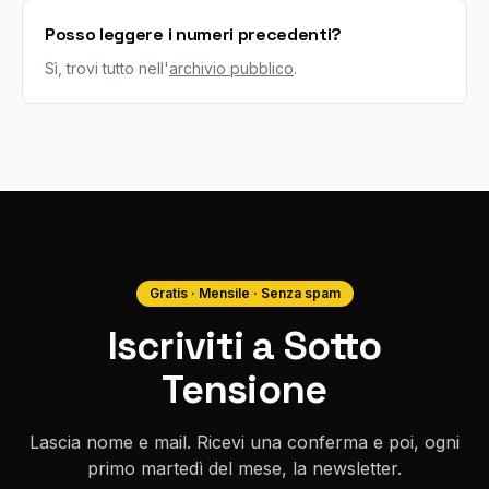
Posso leggere i numeri precedenti?
Sì, trovi tutto nell'
archivio pubblico
.
Gratis · Mensile · Senza spam
Iscriviti a Sotto
Tensione
Lascia nome e mail. Ricevi una conferma e poi, ogni
primo martedì del mese, la newsletter.