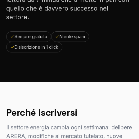
quello che è davvero successo nel
settore.
Sempre gratuita
Niente spam
Disiscrizione in 1 click
Perché iscriversi
Il settore energia cambia ogni settimana: delibere
ARERA, modifiche al mercato tutelato, nuove